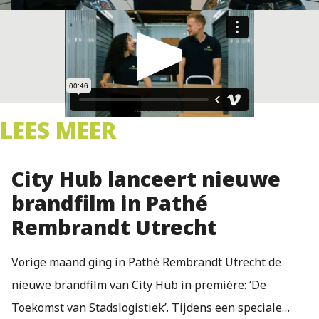
LEES MEER
City Hub lanceert nieuwe
brandfilm in Pathé
Rembrandt Utrecht
Vorige maand ging in Pathé Rembrandt Utrecht de
nieuwe brandfilm van City Hub in première: ‘De
Toekomst van Stadslogistiek’. Tijdens een speciale