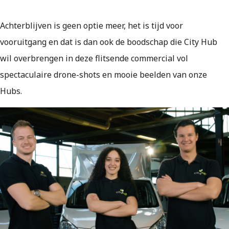
Achterblijven is geen optie meer, het is tijd voor
vooruitgang en dat is dan ook de boodschap die City Hub
wil overbrengen in deze flitsende commercial vol
spectaculaire drone-shots en mooie beelden van onze
Hubs.