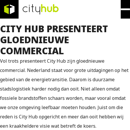
CITY HUB PRESENTEERT
GLOEDNIEUWE
COMMERCIAL
Vol trots presenteert City Hub zijn gloednieuwe
commercial. Nederland staat voor grote uitdagingen op het
gebied van de energietransitie. Daarom is duurzame
stadslogistiek harder nodig dan ooit. Niet alleen omdat
fossiele brandstoffen schaars worden, maar vooral omdat
we onze omgeving leefbaar moeten houden. Juist om die
reden is City Hub opgericht en meer dan ooit hebben wij
een kraakheldere visie wat betreft de koers.